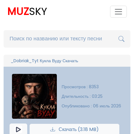
MUZ
SKY
_Dobriak_Tyt Кукла Вуду Скачать
Просмотров : 8353
Длительность : 03:25
Опубликовано : 06 июль 2026
Скачать (3.18 MB)